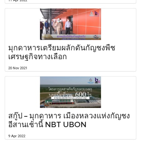
11 Apr 2022
มุกดาหารเตรียมผลักดันกัญชงพืช
เศรษฐกิจทางเลือก
20 Nov 2021
สกู๊ป – มุกดาหาร เมืองหลวงแห่งกัญชง
อีสานเช้านี้ NBT UBON
9 Apr 2022