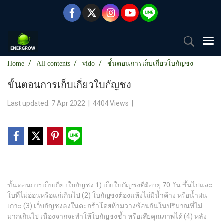
Home
All contents
vido
ขั้นตอนการเก็บเกี่ยวใบกัญชง
ขั้นตอนการเก็บเกี่ยวใบกัญชง
Last updated: 7 Apr 2022
|
4404 Views
|
ขั้นตอนการเก็บเกี่ยวใบกัญชง 1) เก็บใบกัญชงที่มีอายุ 70 วัน ขึ้นไปและ
ใบที่ไม่อ่อนหรือแก่เกินไป (2) ใบกัญชงต้องแห้งไม่มีน้ำค้าง หรือน้ำฝน
เกาะ (3) เก็บกัญชงลงในตะกร้าโดยห้ามวางซ้อนกันในปริมาณที่ไม่
มากเกินไป เนื่องจากจะทำให้ใบกัญชงช้ำ หรือเสียคุณภาพได้ (4) หลัง