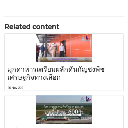
Related content
มุกดาหารเตรียมผลักดันกัญชงพืช
เศรษฐกิจทางเลือก
20 Nov 2021