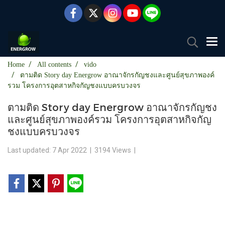
Home
All contents
vido
ตามติด Story day Energrow อาณาจักรกัญชงและศูนย์สุขภาพองค์
รวม โครงการอุตสาหกิจกัญชงแบบครบวงจร
ตามติด Story day Energrow อาณาจักรกัญชง
และศูนย์สุขภาพองค์รวม โครงการอุตสาหกิจกัญ
ชงแบบครบวงจร
Last updated: 7 Apr 2022
|
3194 Views
|