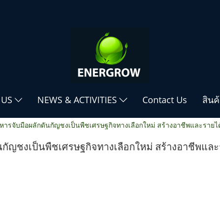
 US
NEWS & ACTIVITIES
Contact Us
สินค
รจับมือผลักดันกัญชงเป็นพืชเศรษฐกิจทางเลือกใหม่ สร้างอาชีพและรายได
กัญชงเป็นพืชเศรษฐกิจทางเลือกใหม่ สร้างอาชีพและ