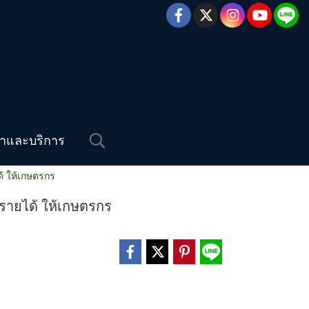
้าและบริการ
้ ให้เกษตรกร
รายได้ ให้เกษตรกร