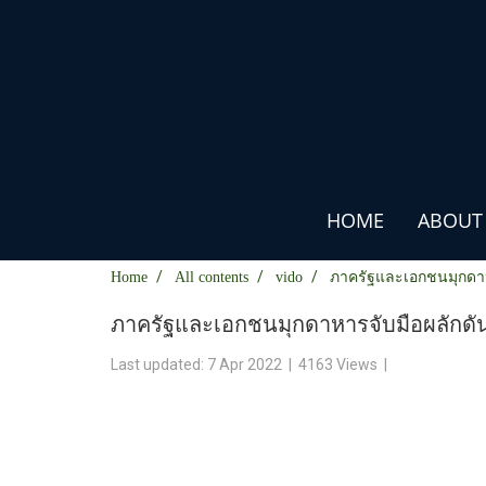
HOME
ABOUT
Home
All contents
vido
ภาครัฐและเอกชนมุกดาหา
ภาครัฐและเอกชนมุกดาหารจับมือผลักดัน
Last updated: 7 Apr 2022
|
4163 Views
|