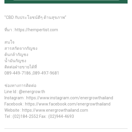
"CBD กับประโยชน์ดีๆ ด้านสุขภาพ"
ที่มา : https://hempertist.com
สนใจ
สารสกัดจากกัญชง
ต้นกล้ากัญชง
น้ำมันกัญชง
ติดต่อฝ่ายขายได้ที่
089-449-7186 ,089-497-9681
ช่องทางการติดต่อ
Line Id : @energrow.th
Instagram : https://www.instagram.com/energrowthailand
Facebook : https://www.facebook.com/energrowthailand
Website : https://www.energrowthailand.com
Tel : (02)184-2552 Fax : (02)944-4693