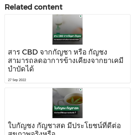
Related content
สาร CBD จากกัญชา หรือ กัญชง
สามารถลดอาการข้างเคียงจากยาเคมี
บำบัดได้
27 Sep 2022
ใบกัญชง กัญชาสด มีประโยชน์ที่ดีต่อ
สุขภาพจริงหรือ