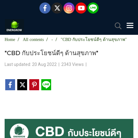
Home
All contents
-
"CBD กับประโยชน์ดีๆ ด้านสุขภาพ"
"CBD กับประโยชน์ดีๆ ด้านสุขภาพ"
Last updated: 20 Aug 2022
|
2343 Views
|