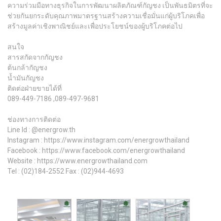
ความร่วมมือทางธุรกิจในการพัฒนาผลิตภัณฑ์กัญชง เป็นพันธมิตรที่จะ
ช่วยกันยกระดับคุณภาพมาตรฐานสร้างความเชื่อมั่นแก่ผู้บริโภคเพื่อ
สร้างมูลค่าเชิงพาณิชย์และเพื่อประโยชน์ของผู้บริโภคต่อไป
สนใจ
สารสกัดจากกัญชง
ต้นกล้ากัญชง
น้ำมันกัญชง
ติดต่อฝ่ายขายได้ที่
089-449-7186 ,089-497-9681
ช่องทางการติดต่อ
Line Id : @energrow.th
Instagram : https://www.instagram.com/energrowthailand
Facebook : https://www.facebook.com/energrowthailand
Website : https://www.energrowthailand.com
Tel : (02)184-2552 Fax : (02)944-4693