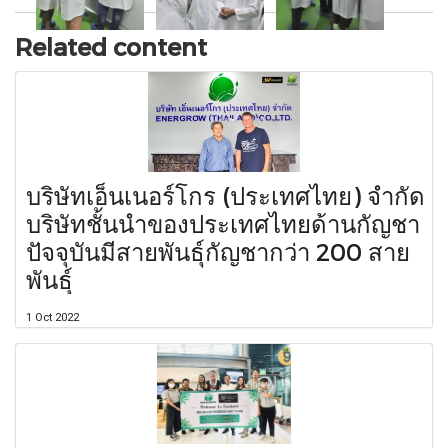
Related content
บริษัทเอ็นเนอร์โกร (ประเทศไทย) จำกัด
บริษัทชั้นนำของประเทศไทยด้านกัญชา
ปัจจุบันมีสายพันธุ์กัญชากว่า 200 สาย
พันธุ์
1 Oct 2022