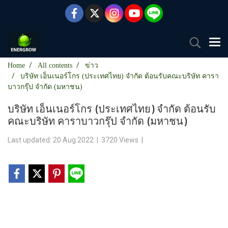
Home
All contents
ข่าว
บริษัท เอ็นเนอร์โกร (ประเทศไทย) จำกัด ต้อนรับคณะบริษัท คารา
บาวกรุ๊ป จำกัด (มหาชน)
บริษัท เอ็นเนอร์โกร (ประเทศไทย) จำกัด ต้อนรับ
คณะบริษัท คาราบาวกรุ๊ป จำกัด (มหาชน)
Last updated: 20 Aug 2022
|
3720 Views
|