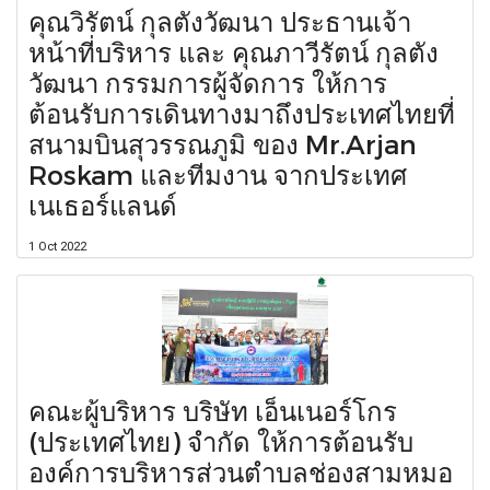
คุณวิรัตน์ กุลตังวัฒนา ประธานเจ้า
หน้าที่บริหาร และ คุณภาวีรัตน์ กุลตัง
วัฒนา กรรมการผู้จัดการ ให้การ
ต้อนรับการเดินทางมาถึงประเทศไทยที่
สนามบินสุวรรณภูมิ ของ Mr.Arjan
Roskam และทีมงาน จากประเทศ
เนเธอร์แลนด์
1 Oct 2022
คณะผู้บริหาร บริษัท เอ็นเนอร์โกร
(ประเทศไทย) จำกัด ให้การต้อนรับ
องค์การบริหารส่วนตำบลช่องสามหมอ