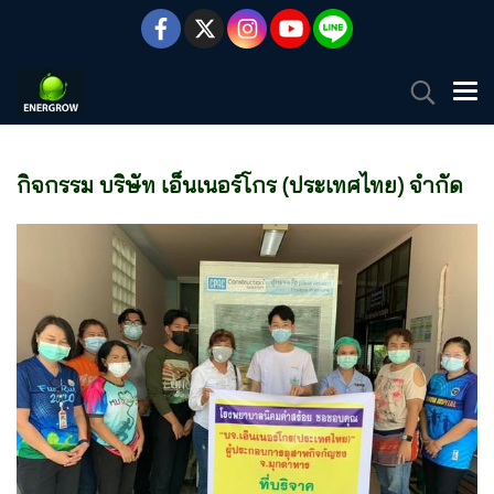
กิจกรรม บริษัท เอ็นเนอร์โกร (ประเทศไทย) จำกัด