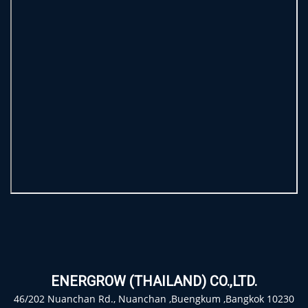
ENERGROW (THAILAND) CO.,LTD.
46/202 Nuanchan Rd., Nuanchan ,Buengkum ,Bangkok 10230