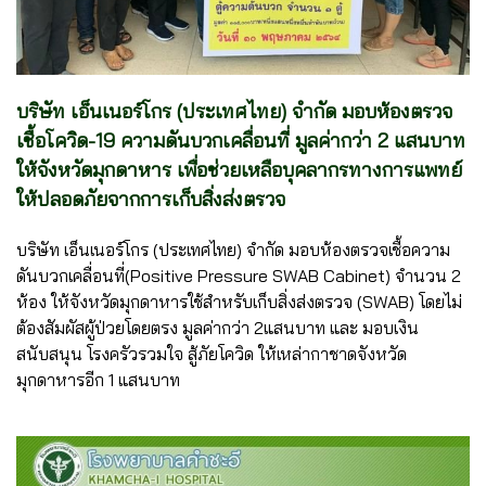
บริษัท เอ็นเนอร์โกร (ประเทศไทย) จำกัด มอบห้องตรวจ
เชื้อโควิด-19 ความดันบวกเคลื่อนที่ มูลค่ากว่า 2 แสนบาท
ให้จังหวัดมุกดาหาร เพื่อช่วยเหลือบุคลากรทางการแพทย์
ให้ปลอดภัยจากการเก็บสิ่งส่งตรวจ
บริษัท เอ็นเนอร์โกร (ประเทศไทย) จำกัด มอบห้องตรวจเชื้อความ
ดันบวกเคลื่อนที่(Positive Pressure SWAB Cabinet) จำนวน 2
ห้อง ให้จังหวัดมุกดาหารใช้สำหรับเก็บสิ่งส่งตรวจ (SWAB) โดยไม่
ต้องสัมผัสผู้ป่วยโดยตรง มูลค่ากว่า 2แสนบาท และ มอบเงิน
สนับสนุน โรงครัวรวมใจ สู้ภัยโควิด ให้เหล่ากาชาดจังหวัด
มุกดาหารอีก 1 แสนบาท