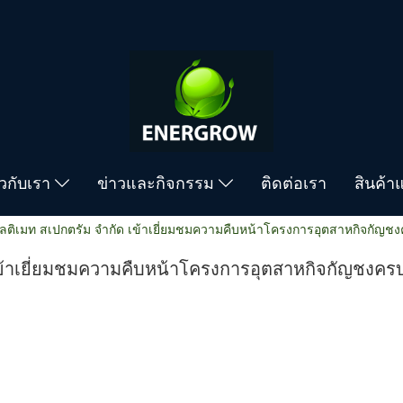
่ยวกับเรา
ข่าวและกิจกรรม
ติดต่อเรา
สินค้า
อัลติเมท สเปกตรัม จำกัด เข้าเยี่ยมชมความคืบหน้าโครงการอุตสาหกิจกัญ
 เข้าเยี่ยมชมความคืบหน้าโครงการอุตสาหกิจกัญชงค