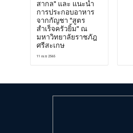
สากล" และ แนะนำ
การประกอบอาหาร
จากกัญชา "สูตร
สำเร็จครัวยิ้ม" ณ
มหาวิทยาลัยราชภัฎ
ศรีสะเกษ
11 เม.ย 2565