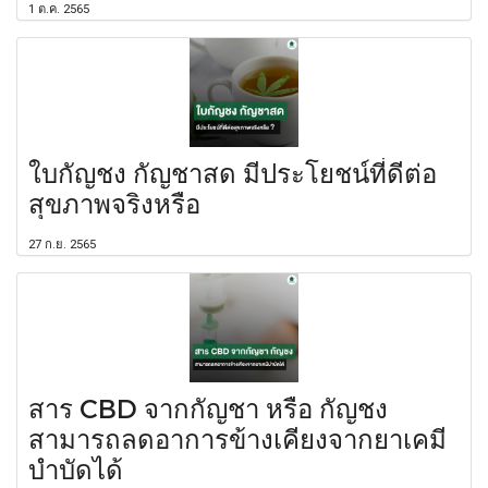
1 ต.ค. 2565
ใบกัญชง กัญชาสด มีประโยชน์ที่ดีต่อ
สุขภาพจริงหรือ
27 ก.ย. 2565
สาร CBD จากกัญชา หรือ กัญชง
สามารถลดอาการข้างเคียงจากยาเคมี
บำบัดได้