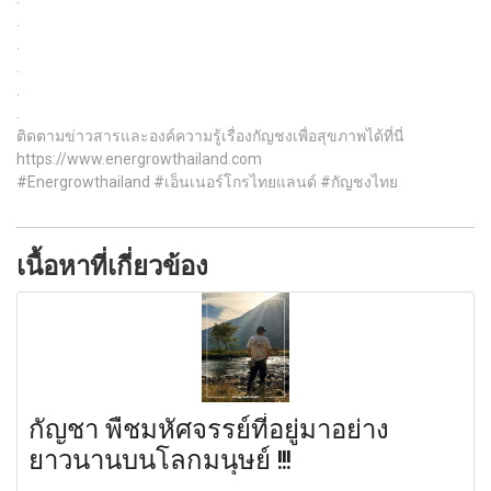
.
.
.
.
.
ติดตามข่าวสารและองค์ความรู้เรื่องกัญชงเพื่อสุขภาพได้ที่นี่
https://www.energrowthailand.com
#Energrowthailand #เอ็นเนอร์โกรไทยแลนด์ #กัญชงไทย
เนื้อหาที่เกี่ยวข้อง
กัญชา พืชมหัศจรรย์ที่อยู่มาอย่าง
ยาวนานบนโลกมนุษย์ !!!