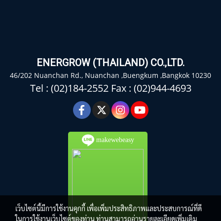
ENERGROW (THAILAND) CO.,LTD.
46/202 Nuanchan Rd., Nuanchan ,Buengkum ,Bangkok 10230
Tel : (02)184-2552 Fax : (02)944-4693
makewebeasy
เว็บไซต์นี้มีการใช้งานคุกกี้ เพื่อเพิ่มประสิทธิภาพและประสบการณ์ที่ดี
ในการใช้งานเว็บไซต์ของท่าน ท่านสามารถอ่านรายละเอียดเพิ่มเติม