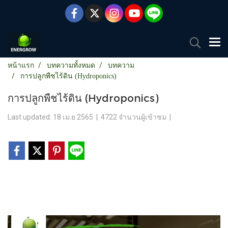
หน้าแรก
บทความทั้งหมด
บทความ
การปลูกพืชไร้ดิน (Hydroponics)
การปลูกพืชไร้ดิน (Hydroponics)
Last updated: 18 เม.ย 2565
|
4722 จำนวนผู้เข้าชม
|