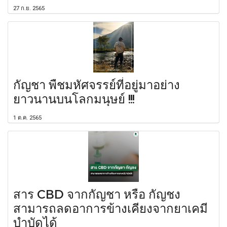
27 ก.ย. 2565
กัญชา พืชมหัศจรรย์ที่อยู่มาอย่าง
ยาวนานบนโลกมนุษย์ !!!
1 ต.ค. 2565
สาร CBD จากกัญชา หรือ กัญชง
สามารถลดอาการข้างเคียงจากยาเคมี
บำบัดได้