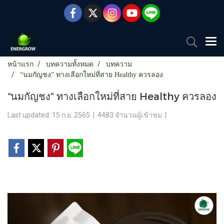
หน้าแรก
บทความทั้งหมด
บทความ
“นมกัญชง” ทางเลือกใหม่ที่สาย Healthy ควรลอง
“นมกัญชง” ทางเลือกใหม่ที่สาย Healthy ควรลอง
Last updated: 15 ก.ย. 2565
|
4483 จำนวนผู้เข้าชม
|