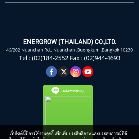
ENERGROW (THAILAND) CO.,LTD.
46/202 Nuanchan Rd., Nuanchan ,Buengkum ,Bangkok 10230
Tel : (02)184-2552 Fax : (02)944-4693
makewebeasy
เว็บไซต์นี้มีการใช้งานคุกกี้ เพื่อเพิ่มประสิทธิภาพและประสบการณ์ที่ดี