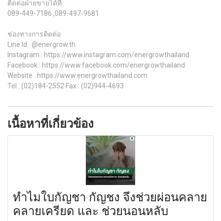
ติดต่อฝ่ายขายได้ที่
089-449-7186 ,089-497-9681
ช่องทางการติดต่อ
Line Id : @energrow.th
Instagram : https://www.instagram.com/energrowthailand
Facebook : https://www.facebook.com/energrowthailand
Website : https://www.energrowthailand.com
Tel : (02)184-2552 Fax : (02)944-4693
เนื้อหาที่เกี่ยวข้อง
ทำไมใบกัญชา กัญชง จึงช่วยผ่อนคลาย
คลายเครียด และ ช่วยนอนหลับ