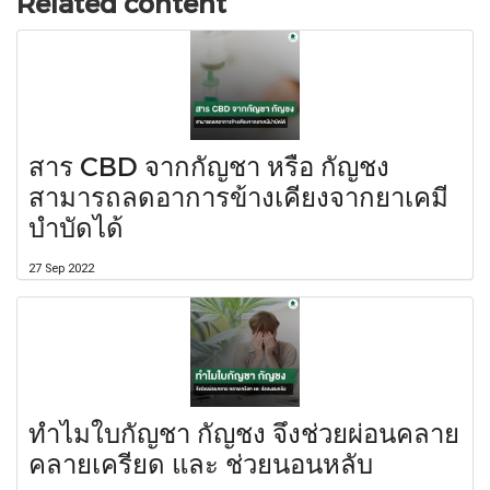
Related content
สาร CBD จากกัญชา หรือ กัญชง
สามารถลดอาการข้างเคียงจากยาเคมี
บำบัดได้
27 Sep 2022
ทำไมใบกัญชา กัญชง จึงช่วยผ่อนคลาย
คลายเครียด และ ช่วยนอนหลับ