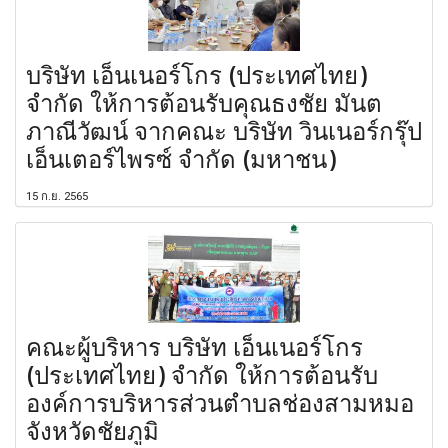
บริษัท เอ็นเนอร์โกร (ประเทศไทย)
จำกัด ให้การต้อนรับคุณธงชัย มันต
ภาณีวัฒน์ จากคณะ บริษัท วินเนอร์กรุ๊ป
เอ็นเตอร์ไพรซ์ จำกัด (มหาชน)
15 ก.ย. 2565
คณะผู้บริหาร บริษัท เอ็นเนอร์โกร
(ประเทศไทย) จำกัด ให้การต้อนรับ
องค์การบริหารส่วนตำบลช่องสามหมอ
จังหวัดชัยภูมิ