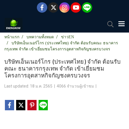
หน้าแรก
บทความทั้งหมด
ข่าวEN
บริษัท​เอ็น​เนอร์​โกร​ (ประเทศไทย)​ จำกัด​ ต้อนรับคณะ​ ธนาคาร
กรุงเทพ​ จำกัด​ เข้าเยี่ยมชมโครงการอุตสาหกิจกัญชงครบวงจร
บริษัท​เอ็น​เนอร์​โกร​ (ประเทศไทย)​ จำกัด​ ต้อนรับ
คณะ​ ธนาคารกรุงเทพ​ จำกัด​ เข้าเยี่ยมชม
โครงการอุตสาหกิจกัญชงครบวงจร
Last updated: 18 ม.ค. 2565
|
4066 จำนวนผู้เข้าชม
|