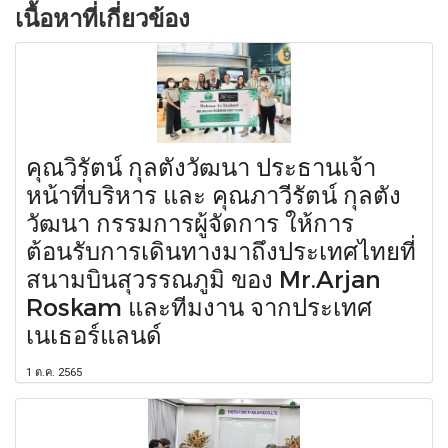
เนื้อหาที่เกี่ยวข้อง
คุณวิรัตน์ กุลตังวัฒนา ประธานเจ้า
หน้าที่บริหาร และ คุณภาวีรัตน์ กุลตัง
วัฒนา กรรมการผู้จัดการ ให้การ
ต้อนรับการเดินทางมาถึงประเทศไทยที่
สนามบินสุวรรณภูมิ ของ Mr.Arjan
Roskam และทีมงาน จากประเทศ
เนเธอร์แลนด์
1 ต.ค. 2565