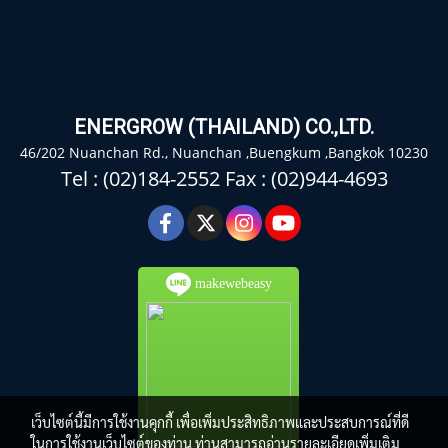
ENERGROW (THAILAND) CO.,LTD.
46/202 Nuanchan Rd., Nuanchan ,Buengkum ,Bangkok 10230
Tel : (02)184-2552 Fax : (02)944-4693
makewebeasy
เว็บไซต์นี้มีการใช้งานคุกกี้ เพื่อเพิ่มประสิทธิภาพและประสบการณ์ที่ดี
ในการใช้งานเว็บไซต์ของท่าน ท่านสามารถอ่านรายละเอียดเพิ่มเติม